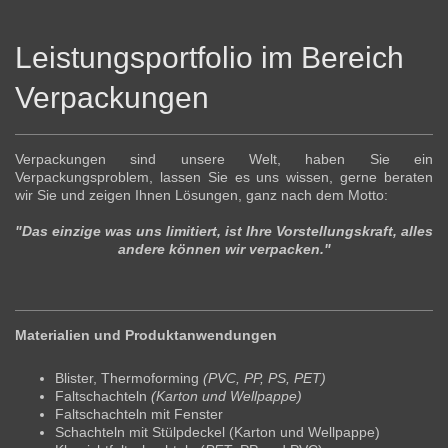
Leistungsportfolio im Bereich
Verpackungen
Verpackungen sind unsere Welt, haben Sie ein
Verpackungsproblem, lassen Sie es uns wissen, gerne beraten
wir Sie und zeigen Ihnen Lösungen, ganz nach dem Motto:
"Das einzige was uns limitiert, ist Ihre Vorstellungskraft, alles
andere können wir verpacken."
Materialien und Produktanwendungen
Blister, Thermoforming
(PVC, PP, PS, PET)
Faltschachteln
(Karton und Wellpappe)
Faltschachteln mit Fenster
Schachteln mit Stülpdeckel (Karton und Wellpappe)